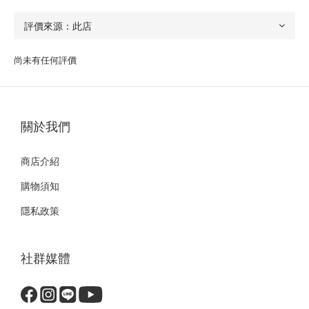
尚未有任何評價
關於我們
商店介紹
購物須知
隱私政策
社群媒體