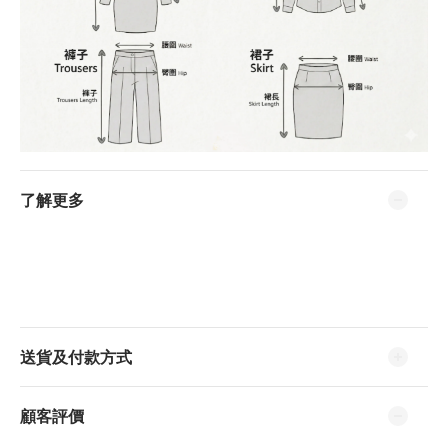
了解更多
送貨及付款方式
顧客評價