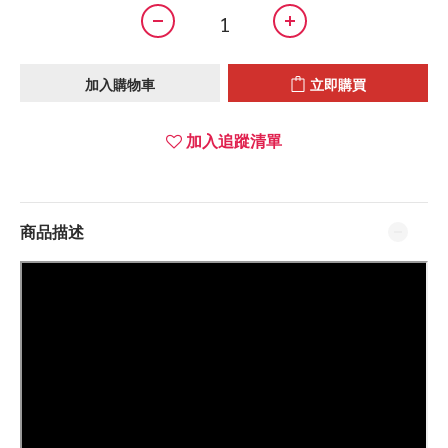
加入購物車
立即購買
加入追蹤清單
商品描述