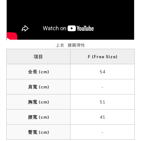
上衣 腰圍彈性
項目
F (Free Size)
全長 (cm)
54
肩寬 (cm)
-
胸寬 (cm)
51
腰寬 (cm)
41
臀寬 (cm)
-