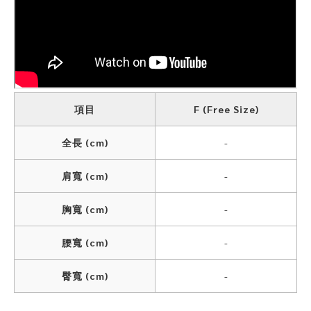
項目
F (Free Size)
全長 (cm)
-
肩寬 (cm)
-
胸寬 (cm)
-
腰寬 (cm)
-
臀寬 (cm)
-