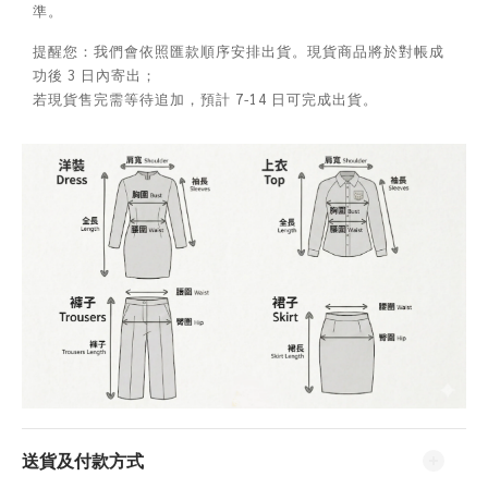
準。
提醒您：我們會依照匯款順序安排出貨。現貨商品將於對帳成
功後 3 日內寄出；
若現貨售完需等待追加，預計 7-14 日可完成出貨。
送貨及付款方式