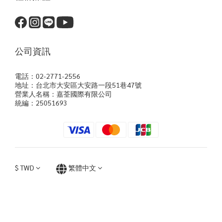
公司資訊
電話：02-2771-2556
地址：台北市大安區大安路一段51巷47號
營業人名稱：嘉荃國際有限公司
統編：25051693
$
TWD
繁體中文
立即購買