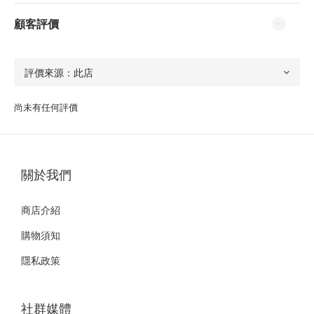
顧客評價
尚未有任何評價
關於我們
商店介紹
購物須知
隱私政策
社群媒體