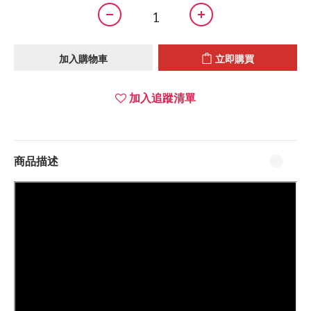
加入購物車
立即購買
加入追蹤清單
商品描述