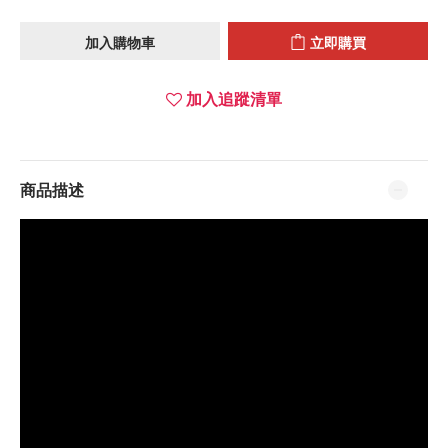
加入購物車
立即購買
加入追蹤清單
商品描述