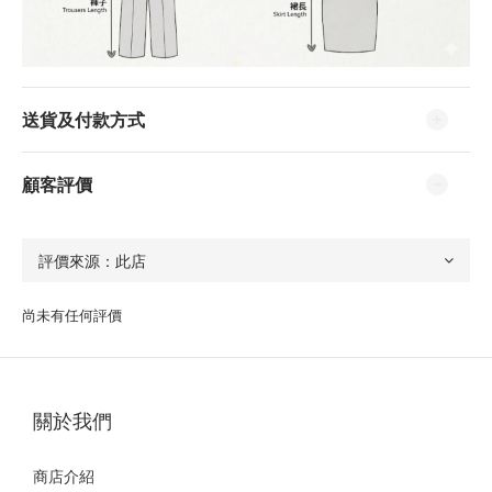
送貨及付款方式
顧客評價
尚未有任何評價
關於我們
商店介紹