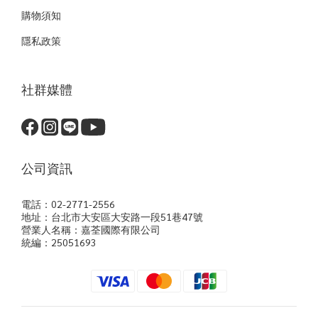
購物須知
隱私政策
社群媒體
公司資訊
電話：02-2771-2556
地址：台北市大安區大安路一段51巷47號
營業人名稱：嘉荃國際有限公司
統編：25051693