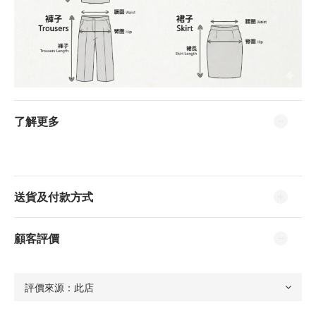
了解更多
送貨及付款方式
顧客評價