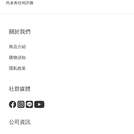
尚未有任何評價
關於我們
商店介紹
購物須知
隱私政策
社群媒體
公司資訊