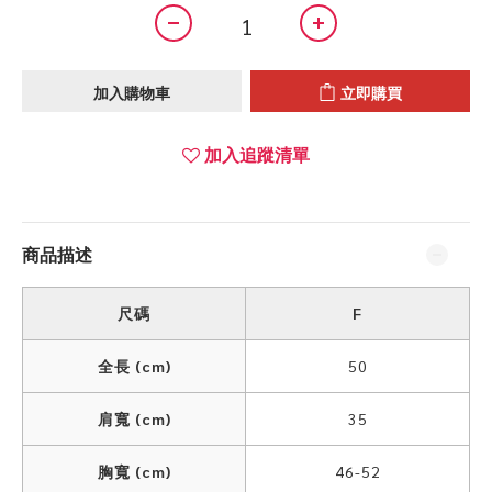
加入購物車
立即購買
加入追蹤清單
商品描述
尺碼
F
全長 (cm)
50
肩寬 (cm)
35
胸寬 (cm)
46-52