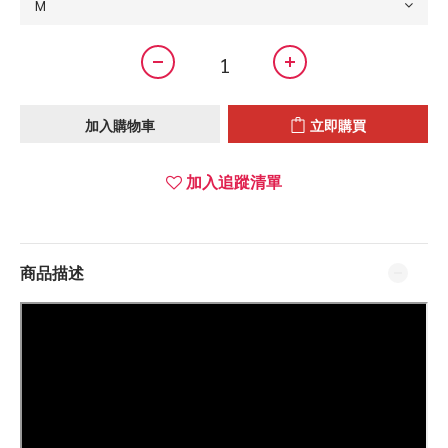
加入購物車
立即購買
加入追蹤清單
商品描述