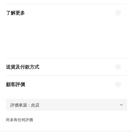
了解更多
送貨及付款方式
顧客評價
尚未有任何評價