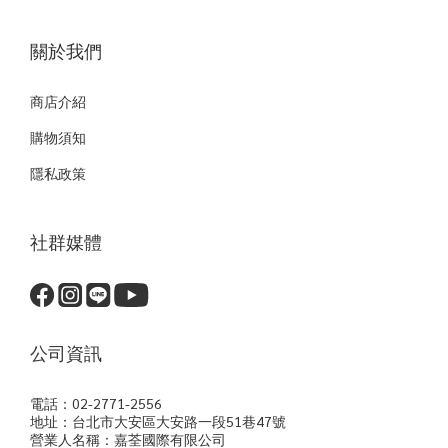
關於我們
商店介紹
購物須知
隱私政策
社群媒體
公司資訊
電話：02-2771-2556
地址：台北市大安區大安路一段51巷47號
營業人名稱：嘉荃國際有限公司