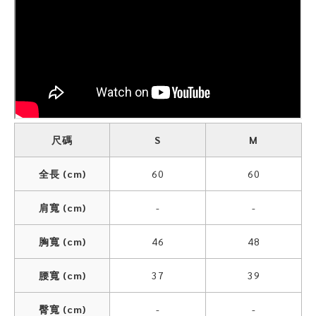
尺碼
S
M
全長 (cm)
60
60
肩寬 (cm)
-
-
胸寬 (cm)
46
48
腰寬 (cm)
37
39
臀寬 (cm)
-
-