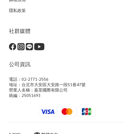
隱私政策
社群媒體
公司資訊
電話：02-2771-2556
地址：台北市大安區大安路一段51巷47號
營業人名稱：嘉荃國際有限公司
統編：25051693